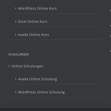
WordPress Online Kurs
Excel Online Kurs
Avada Online Kurs
SCHULUNGEN
Online Schulungen
Avada Online Schulung
WordPress Online Schulung