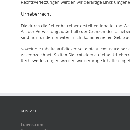
Rechtsverletzungen werden wir derartige Links umgehe
Urheberrecht
Die durch die Seitenbetreiber erstellten Inhalte und W
Art der Verwertung außerhalb der Grenzen des Urheberr
sind nur für den privaten, nicht kommerziellen Gebrauc
Soweit die Inhalte auf dieser Seite nicht vom Betreiber
gekennzeichnet. Sollten Sie trotzdem auf eine Urhebe
Rechtsverletzungen werden wir derartige Inhalte umge
KONTAKT
traens.com