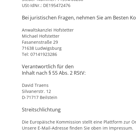
USt-IdNr.: DE195472476
Bei juristischen Fragen, nehmen Sie am Besten Ko
Anwaltskanzlei Hofstetter
Michael Hofstetter
Fasanenstraße 29
71638 Ludwigsburg
Tel: 07141923286
Verantwortlich für den
Inhalt nach § 55 Abs. 2 RStV:
David Traens
Silvanerstr. 12
D-71717 Beilstein
Streitschlichtung
Die Europäische Kommission stellt eine Plattform zur On
Unsere E-Mail-Adresse finden Sie oben im Impressum.