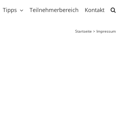
Tipps
Teilnehmerbereich
Kontakt
Startseite
Impressum