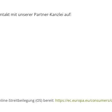
ntakt mit unserer Partner-Kanzlei auf:
line-Streitbeilegung (OS) bereit:
https://ec.europa.eu/consumers/