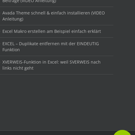
Beiträge (VIDEO Anleitung)
Avada Theme schnell & einfach installieren (VIDEO
Anleitung)
Excel Makro erstellen am Beispiel einfach erklärt
EXCEL – Duplikate entfernen mit der EINDEUTIG
Funktion
XVERWEIS-Funktion in Excel: weil SVERWEIS nach
links nicht geht