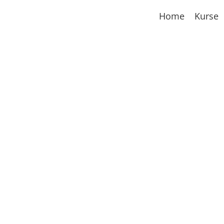
Home
Kurse