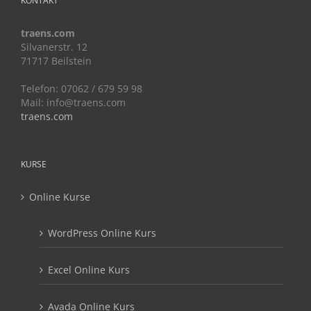
KONTAKT
traens.com
Silvanerstr. 12
71717 Beilstein
Telefon: 07062 / 679 59 98
Mail:
info@traens.com
traens.com
KURSE
Online Kurse
WordPress Online Kurs
Excel Online Kurs
Avada Online Kurs