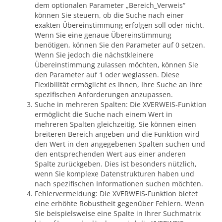
dem optionalen Parameter „Bereich_Verweis“
können Sie steuern, ob die Suche nach einer
exakten Übereinstimmung erfolgen soll oder nicht.
Wenn Sie eine genaue Übereinstimmung
benötigen, können Sie den Parameter auf 0 setzen.
Wenn Sie jedoch die nächstkleinere
Übereinstimmung zulassen möchten, können Sie
den Parameter auf 1 oder weglassen. Diese
Flexibilität ermöglicht es Ihnen, Ihre Suche an Ihre
spezifischen Anforderungen anzupassen.
Suche in mehreren Spalten: Die XVERWEIS-Funktion
ermöglicht die Suche nach einem Wert in
mehreren Spalten gleichzeitig. Sie können einen
breiteren Bereich angeben und die Funktion wird
den Wert in den angegebenen Spalten suchen und
den entsprechenden Wert aus einer anderen
Spalte zurückgeben. Dies ist besonders nützlich,
wenn Sie komplexe Datenstrukturen haben und
nach spezifischen Informationen suchen möchten.
Fehlervermeidung: Die XVERWEIS-Funktion bietet
eine erhöhte Robustheit gegenüber Fehlern. Wenn
Sie beispielsweise eine Spalte in Ihrer Suchmatrix