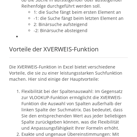
Reihenfolge durchgeführt werden soll.
1: die Suche fängt beim ersten Element an
-1: die Suche fängt beim letzten Element an
2: Binärsuche aufsteigend
-2: Binärsuche absteigend
Vorteile der XVERWEIS-Funktion
Die XVERWEIS-Funktion in Excel bietet verschiedene
Vorteile, die sie zu einer leistungsstarken Suchfunktion
machen. Hier sind einige der Hauptvorteile:
Flexibilität bei der Spaltenauswahl: Im Gegensatz
zur VLOOKUP-Funktion ermöglicht die XVERWEIS-
Funktion die Auswahl von Spalten außerhalb der
linken Spalte der Suchmatrix. Das bedeutet, dass
Sie den entsprechenden Wert aus jeder beliebigen
Spalte zurückgeben können, was die Flexibilität
und Anpassungsfähigkeit Ihrer Formeln erhöht.
Exakte und ungenaue Übereinstimmungen: Mit