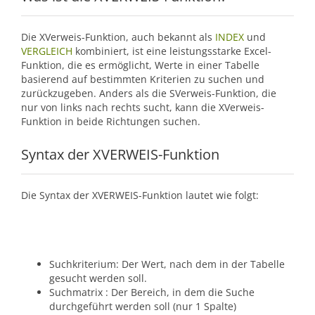
Die XVerweis-Funktion, auch bekannt als
INDEX
und
VERGLEICH
kombiniert, ist eine leistungsstarke Excel-
Funktion, die es ermöglicht, Werte in einer Tabelle
basierend auf bestimmten Kriterien zu suchen und
zurückzugeben. Anders als die SVerweis-Funktion, die
nur von links nach rechts sucht, kann die XVerweis-
Funktion in beide Richtungen suchen.
Syntax der XVERWEIS-Funktion
Die Syntax der XVERWEIS-Funktion lautet wie folgt:
Suchkriterium: Der Wert, nach dem in der Tabelle
gesucht werden soll.
Suchmatrix : Der Bereich, in dem die Suche
durchgeführt werden soll (nur 1 Spalte)