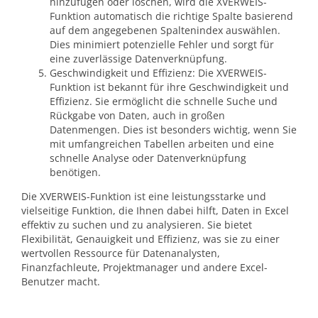
hinzufügen oder löschen, wird die XVERWEIS-
Funktion automatisch die richtige Spalte basierend
auf dem angegebenen Spaltenindex auswählen.
Dies minimiert potenzielle Fehler und sorgt für
eine zuverlässige Datenverknüpfung.
Geschwindigkeit und Effizienz: Die XVERWEIS-
Funktion ist bekannt für ihre Geschwindigkeit und
Effizienz. Sie ermöglicht die schnelle Suche und
Rückgabe von Daten, auch in großen
Datenmengen. Dies ist besonders wichtig, wenn Sie
mit umfangreichen Tabellen arbeiten und eine
schnelle Analyse oder Datenverknüpfung
benötigen.
Die XVERWEIS-Funktion ist eine leistungsstarke und
vielseitige Funktion, die Ihnen dabei hilft, Daten in Excel
effektiv zu suchen und zu analysieren. Sie bietet
Flexibilität, Genauigkeit und Effizienz, was sie zu einer
wertvollen Ressource für Datenanalysten,
Finanzfachleute, Projektmanager und andere Excel-
Benutzer macht.