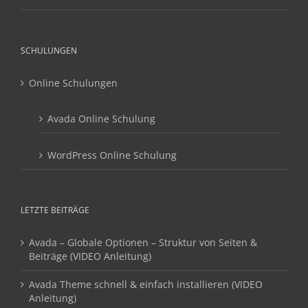
SCHULUNGEN
Online Schulungen
Avada Online Schulung
WordPress Online Schulung
LETZTE BEITRÄGE
Avada – Globale Optionen – Struktur von Seiten &
Beiträge (VIDEO Anleitung)
Avada Theme schnell & einfach installieren (VIDEO
Anleitung)