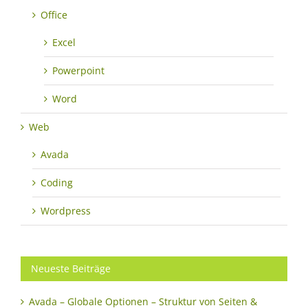
Office
Excel
Powerpoint
Word
Web
Avada
Coding
Wordpress
Neueste Beiträge
Avada – Globale Optionen – Struktur von Seiten &