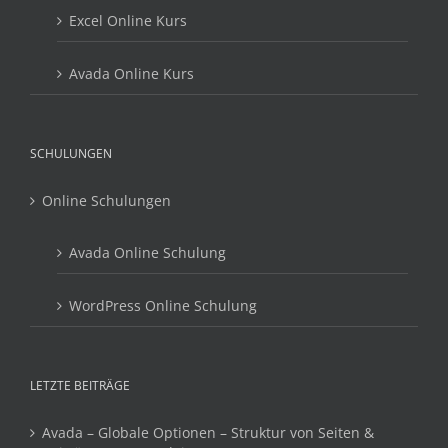
Excel Online Kurs
Avada Online Kurs
SCHULUNGEN
Online Schulungen
Avada Online Schulung
WordPress Online Schulung
LETZTE BEITRÄGE
Avada – Globale Optionen – Struktur von Seiten &