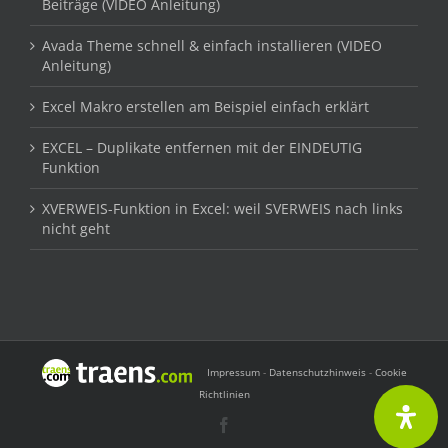
Beiträge (VIDEO Anleitung)
Avada Theme schnell & einfach installieren (VIDEO
Anleitung)
Excel Makro erstellen am Beispiel einfach erklärt
EXCEL – Duplikate entfernen mit der EINDEUTIG
Funktion
XVERWEIS-Funktion in Excel: weil SVERWEIS nach links
nicht geht
Impressum
-
Datenschutzhinweis
-
Cookie
Richtlinien
Facebook