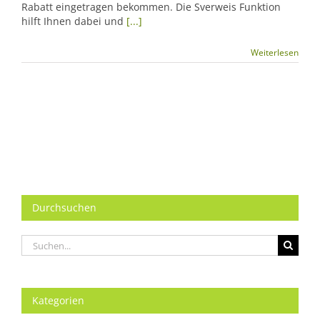
Rabatt eingetragen bekommen. Die Sverweis Funktion
hilft Ihnen dabei und
[...]
Weiterlesen
Durchsuchen
Suche
nach:
Kategorien