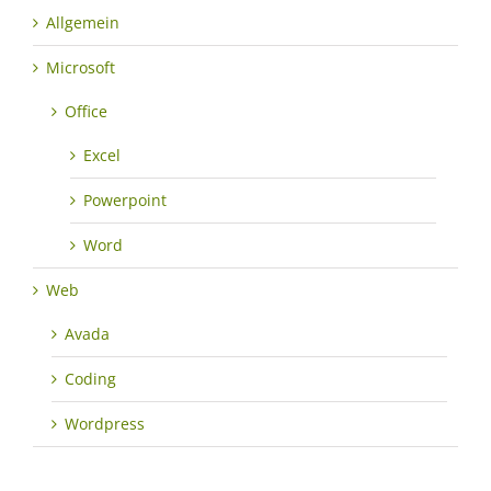
Allgemein
Microsoft
Office
Excel
Powerpoint
Word
Web
Avada
Coding
Wordpress