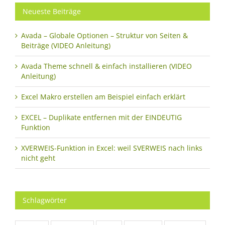
Neueste Beiträge
Avada – Globale Optionen – Struktur von Seiten &
Beiträge (VIDEO Anleitung)
Avada Theme schnell & einfach installieren (VIDEO
Anleitung)
Excel Makro erstellen am Beispiel einfach erklärt
EXCEL – Duplikate entfernen mit der EINDEUTIG
Funktion
XVERWEIS-Funktion in Excel: weil SVERWEIS nach links
nicht geht
Schlagwörter