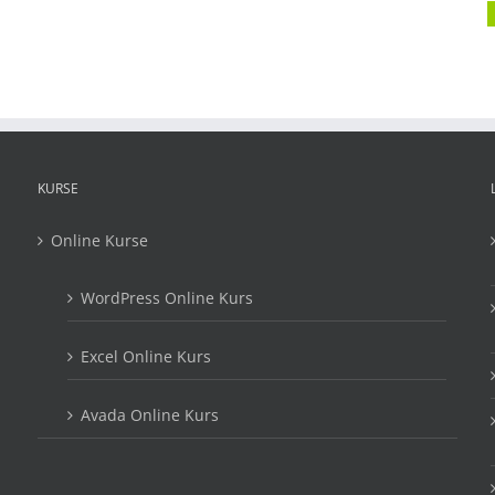
KURSE
Online Kurse
WordPress Online Kurs
Excel Online Kurs
Avada Online Kurs