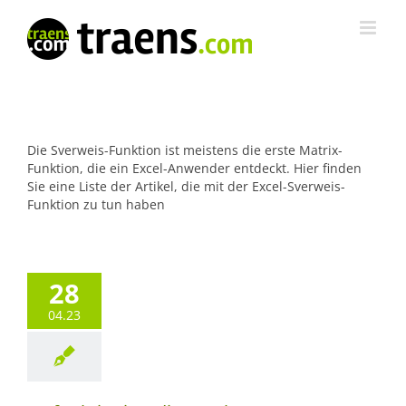
Zum
Inhalt
springen
Die Sverweis-Funktion ist meistens die erste Matrix-
Funktion, die ein Excel-Anwender entdeckt. Hier finden
Sie eine Liste der Artikel, die mit der Excel-Sverweis-
Funktion zu tun haben
28
04.23