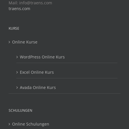
Mail:
info@traens.com
traens.com
KURSE
Online Kurse
WordPress Online Kurs
Excel Online Kurs
Avada Online Kurs
SCHULUNGEN
Online Schulungen