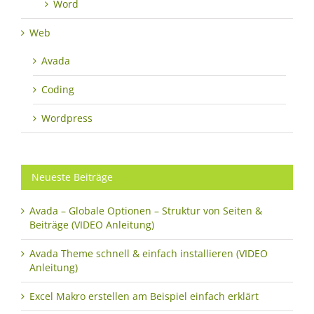
Word
Web
Avada
Coding
Wordpress
Neueste Beiträge
Avada – Globale Optionen – Struktur von Seiten &
Beiträge (VIDEO Anleitung)
Avada Theme schnell & einfach installieren (VIDEO
Anleitung)
Excel Makro erstellen am Beispiel einfach erklärt