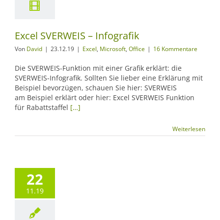
Excel SVERWEIS – Infografik
Von
David
|
23.12.19
|
Excel
,
Microsoft
,
Office
|
16 Kommentare
Die SVERWEIS-Funktion mit einer Grafik erklärt: die
SVERWEIS-Infografik. Sollten Sie lieber eine Erklärung mit
Beispiel bevorzügen, schauen Sie hier: SVERWEIS
am Beispiel erklärt oder hier: Excel SVERWEIS Funktion
für Rabattstaffel
[…]
Weiterlesen
22
11.19