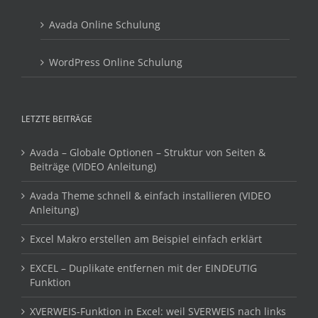
Avada Online Schulung
WordPress Online Schulung
LETZTE BEITRÄGE
Avada – Globale Optionen – Struktur von Seiten &
Beiträge (VIDEO Anleitung)
Avada Theme schnell & einfach installieren (VIDEO
Anleitung)
Excel Makro erstellen am Beispiel einfach erklärt
EXCEL – Duplikate entfernen mit der EINDEUTIG
Funktion
XVERWEIS-Funktion in Excel: weil SVERWEIS nach links