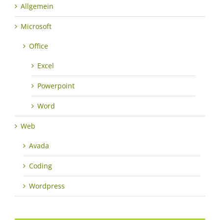
Allgemein
Microsoft
Office
Excel
Powerpoint
Word
Web
Avada
Coding
Wordpress