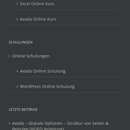
Excel Online Kurs
Avada Online Kurs
SCHULUNGEN
Online Schulungen
Avada Online Schulung
WordPress Online Schulung
LETZTE BEITRÄGE
Avada – Globale Optionen – Struktur von Seiten &
Beiträge (VIDEO Anleitung)