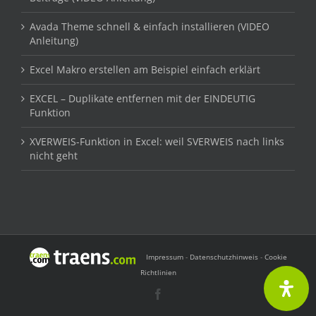
Avada Theme schnell & einfach installieren (VIDEO
Anleitung)
Excel Makro erstellen am Beispiel einfach erklärt
EXCEL – Duplikate entfernen mit der EINDEUTIG
Funktion
XVERWEIS-Funktion in Excel: weil SVERWEIS nach links
nicht geht
Impressum
-
Datenschutzhinweis
-
Cookie
Richtlinien
Facebook