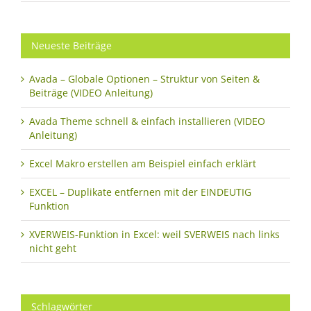
Neueste Beiträge
Avada – Globale Optionen – Struktur von Seiten &
Beiträge (VIDEO Anleitung)
Avada Theme schnell & einfach installieren (VIDEO
Anleitung)
Excel Makro erstellen am Beispiel einfach erklärt
EXCEL – Duplikate entfernen mit der EINDEUTIG
Funktion
XVERWEIS-Funktion in Excel: weil SVERWEIS nach links
nicht geht
Schlagwörter