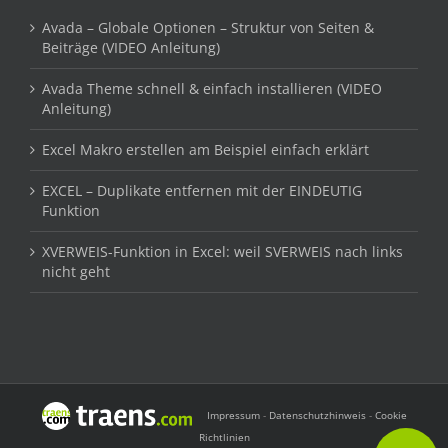
Avada – Globale Optionen – Struktur von Seiten &
Beiträge (VIDEO Anleitung)
Avada Theme schnell & einfach installieren (VIDEO
Anleitung)
Excel Makro erstellen am Beispiel einfach erklärt
EXCEL – Duplikate entfernen mit der EINDEUTIG
Funktion
XVERWEIS-Funktion in Excel: weil SVERWEIS nach links
nicht geht
Impressum
-
Datenschutzhinweis
-
Cookie
Richtlinien