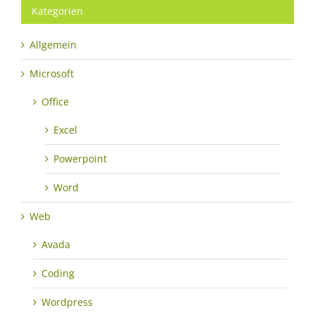
Kategorien
Allgemein
Microsoft
Office
Excel
Powerpoint
Word
Web
Avada
Coding
Wordpress