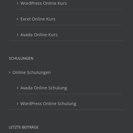
WordPress Online Kurs
Excel Online Kurs
Avada Online Kurs
SCHULUNGEN
Online Schulungen
Avada Online Schulung
WordPress Online Schulung
LETZTE BEITRÄGE